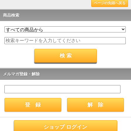
ページの先頭へ戻る
商品検索
メルマガ登録・解除
ショップ ログイン