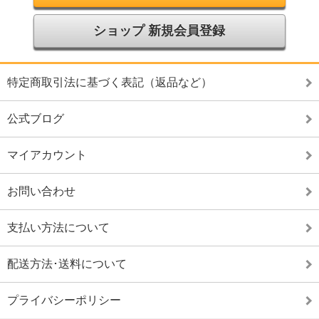
ショップ 新規会員登録
特定商取引法に基づく表記（返品など）
公式ブログ
マイアカウント
お問い合わせ
支払い方法について
配送方法･送料について
プライバシーポリシー