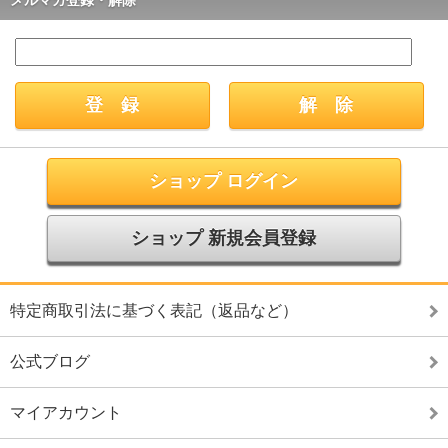
ショップ ログイン
ショップ 新規会員登録
特定商取引法に基づく表記（返品など）
公式ブログ
マイアカウント