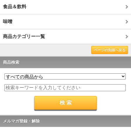
食品＆飲料
味噌
商品カテゴリー一覧
ページの先頭へ戻る
商品検索
メルマガ登録・解除