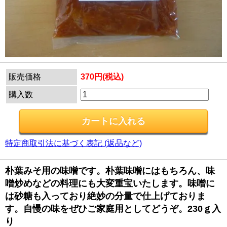
販売価格
370円(税込)
購入数
特定商取引法に基づく表記 (返品など)
朴葉みそ用の味噌です。朴葉味噌にはもちろん、味
噌炒めなどの料理にも大変重宝いたします。味噌に
は砂糖も入っており絶妙の分量で仕上げておりま
す。自慢の味をぜひご家庭用としてどうぞ。230ｇ入
り