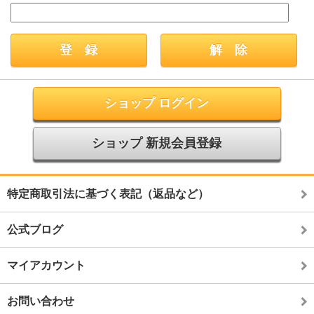
ショップ ログイン
ショップ 新規会員登録
特定商取引法に基づく表記（返品など）
公式ブログ
マイアカウント
お問い合わせ