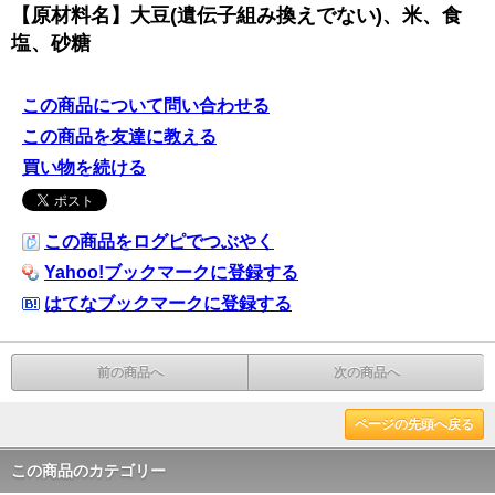
【原材料名】大豆(遺伝子組み換えでない)、米、食
塩、砂糖
この商品について問い合わせる
この商品を友達に教える
買い物を続ける
この商品をログピでつぶやく
Yahoo!ブックマークに登録する
はてなブックマークに登録する
前の商品へ
次の商品へ
ページの先頭へ戻る
この商品のカテゴリー