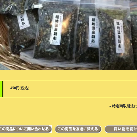
450円(税込)
» 特定商取引法に