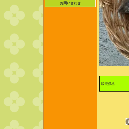
お問い合わせ
販売価格