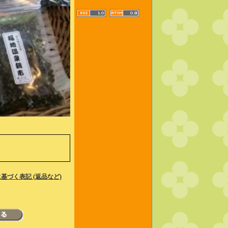
基づく表記 (返品など)