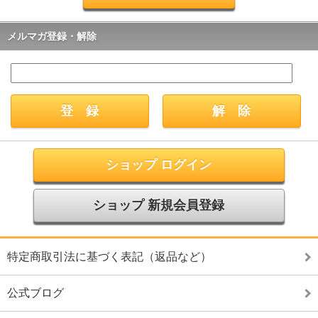
メルマガ登録・解除
ショップ ログイン
ショップ 新規会員登録
特定商取引法に基づく表記（返品など）
公式ブログ