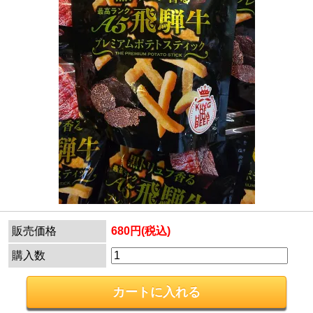
販売価格
680円(税込)
購入数