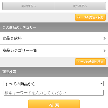
前の商品へ
次の商品へ
ページの先頭へ戻る
この商品のカテゴリー
食品＆飲料
商品カテゴリー一覧
ページの先頭へ戻る
商品検索