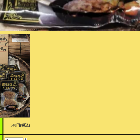
540円(税込)