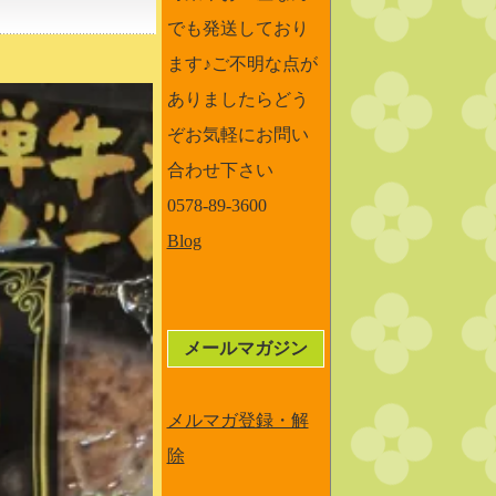
でも発送しており
ます♪ご不明な点が
ありましたらどう
ぞお気軽にお問い
合わせ下さい
0578-89-3600
Blog
メールマガジン
メルマガ登録・解
除