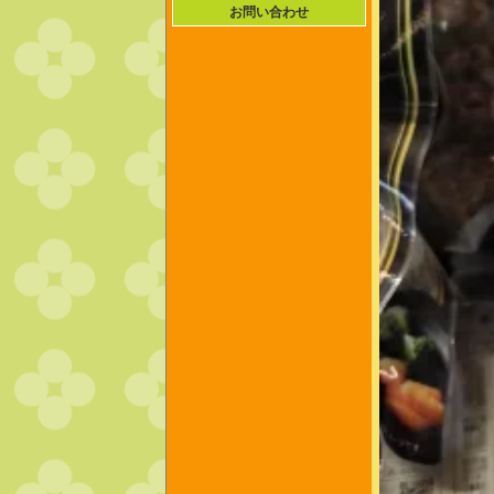
お問い合わせ