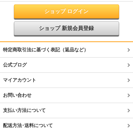
ショップ ログイン
ショップ 新規会員登録
特定商取引法に基づく表記（返品など）
公式ブログ
マイアカウント
お問い合わせ
支払い方法について
配送方法･送料について